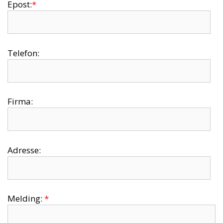
Epost:
*
Telefon:
Firma:
Adresse:
Melding:
*